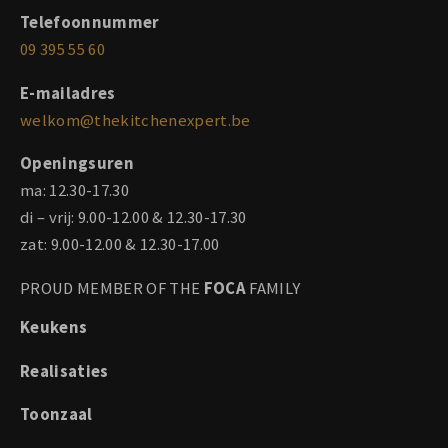
Telefoonnummer
09 395 55 60
E-mailadres
welkom@thekitchenexpert.be
Openingsuren
ma: 12.30-17.30
di – vrij: 9.00-12.00 & 12.30-17.30
zat: 9.00-12.00 & 12.30-17.00
PROUD MEMBER OF THE
FOCA
FAMILY
Keukens
Realisaties
Toonzaal