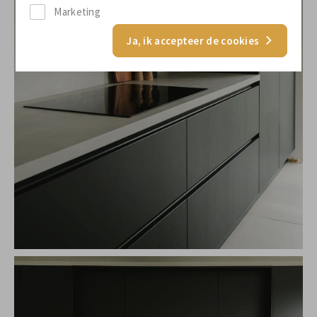
Marketing
Ja, ik accepteer de cookies