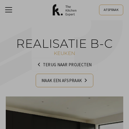
AFSPRAAK
REALISATIE B-C
KEUKEN
TERUG NAAR PROJECTEN
MAAK EEN AFSPRAAK