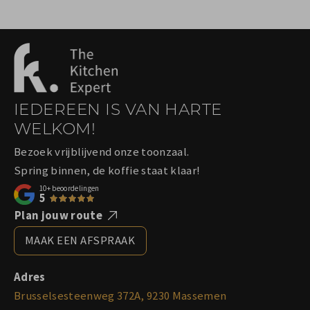
IEDEREEN IS VAN HARTE
WELKOM!
Bezoek vrijblijvend onze toonzaal.
Spring binnen, de koffie staat klaar!
10+
beoordelingen
5
Plan jouw route
MAAK EEN AFSPRAAK
Adres
Brusselsesteenweg 372A, 9230 Massemen