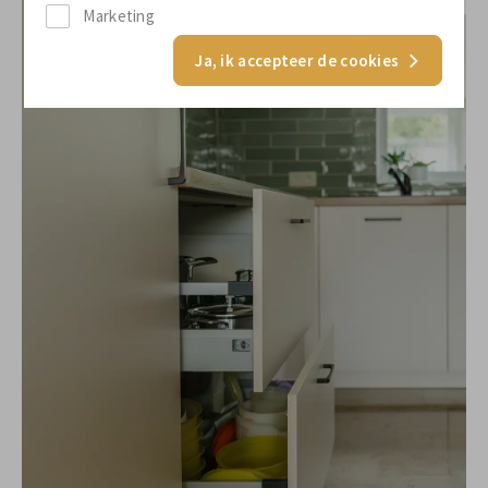
Marketing
Ja, ik accepteer de cookies