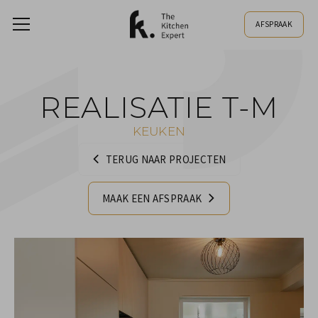
AFSPRAAK
REALISATIE T-M
KEUKEN
TERUG NAAR PROJECTEN
MAAK EEN AFSPRAAK