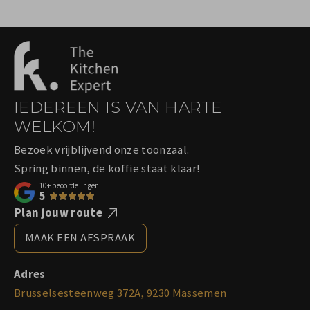
IEDEREEN IS VAN HARTE
WELKOM!
Bezoek vrijblijvend onze toonzaal.
Spring binnen, de koffie staat klaar!
10+
beoordelingen
5
Plan jouw route
MAAK EEN AFSPRAAK
Adres
Brusselsesteenweg 372A, 9230 Massemen