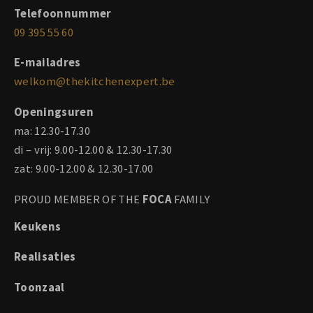
Telefoonnummer
09 395 55 60
E-mailadres
welkom@thekitchenexpert.be
Openingsuren
ma: 12.30-17.30
di – vrij: 9.00-12.00 & 12.30-17.30
zat: 9.00-12.00 & 12.30-17.00
PROUD MEMBER OF THE
FOCA
FAMILY
Keukens
Realisaties
Toonzaal